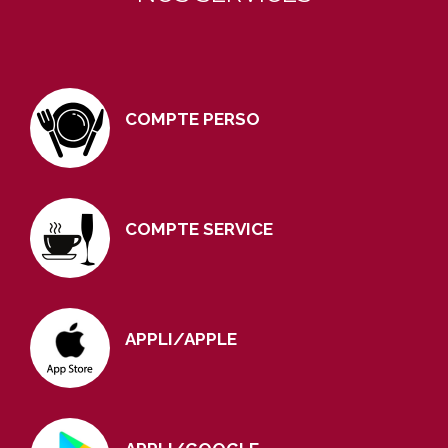
COMPTE PERSO
COMPTE SERVICE
APPLI/APPLE