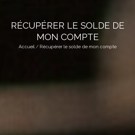
RÉCUPÉRER LE SOLDE DE
MON COMPTE
Accueil
Récupérer le solde de mon compte