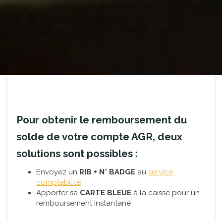
Pour obtenir le remboursement du
solde de votre compte AGR, deux
solutions sont possibles :
Envoyez un
RIB + N° BADGE
au
service
comptabilité
Apporter sa
CARTE BLEUE
à la caisse pour un
remboursement instantané