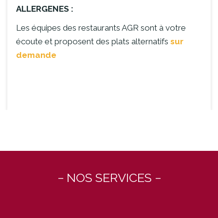
ALLERGENES :
Les équipes des restaurants AGR sont à votre
écoute et proposent des plats alternatifs
sur
demande
− NOS SERVICES −