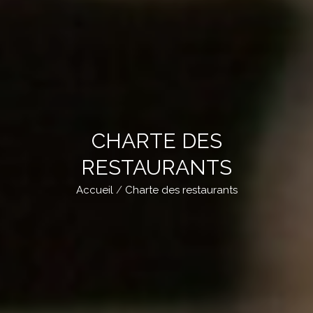
CHARTE DES
RESTAURANTS
Accueil
Charte des restaurants