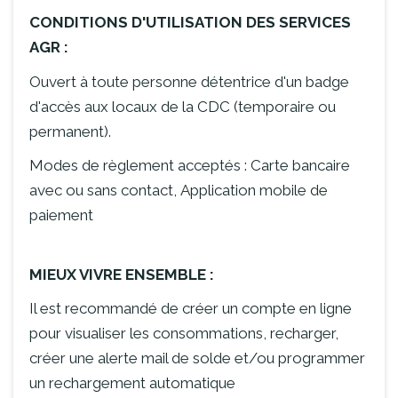
CONDITIONS D'UTILISATION DES SERVICES
AGR :
Ouvert à toute personne détentrice d'un badge
d'accès aux locaux de la CDC (temporaire ou
permanent).
Modes de règlement acceptés : Carte bancaire
avec ou sans contact, Application mobile de
paiement
MIEUX VIVRE ENSEMBLE :
Il est recommandé de créer un compte en ligne
pour visualiser les consommations, recharger,
créer une alerte mail de solde et/ou programmer
un rechargement automatique