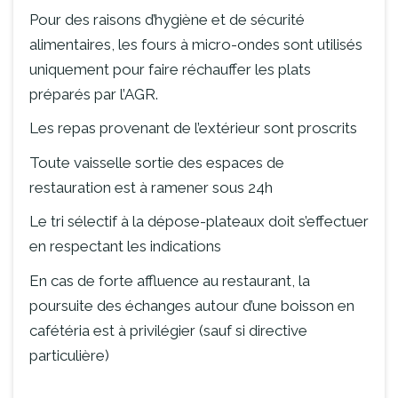
Pour des raisons d’hygiène et de sécurité
alimentaires, les fours à micro-ondes sont utilisés
uniquement pour faire réchauffer les plats
préparés par l’AGR.
Les repas provenant de l’extérieur sont proscrits
Toute vaisselle sortie des espaces de
restauration est à ramener sous 24h
Le tri sélectif à la dépose-plateaux doit s’effectuer
en respectant les indications
En cas de forte affluence au restaurant, la
poursuite des échanges autour d’une boisson en
cafétéria est à privilégier (sauf si directive
particulière)