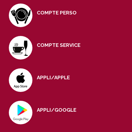
COMPTE PERSO
COMPTE SERVICE
APPLI/APPLE
APPLI/GOOGLE